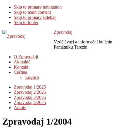
Skip to primary navigation
Skip to main content
Skip to primary sidebar
Skip to footer
Zpravodaj
Vzdělávací a informační bulletin
Památníku Terezín
O Zpravodaji
Aktuálně
Kontakt
Čeština
English
Zpravodaj 1/2025
Zpravodaj 2/2025
Zpravodaj 3/2025
Zpravodaj 4/2025
Archiv
Zpravodaj 1/2004