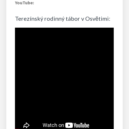
YouTube:
Terezínský rodinný tábor v Osvětimi: