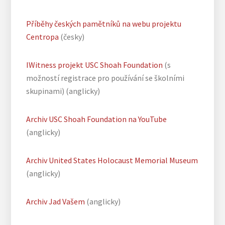
Příběhy českých pamětníků na webu projektu
Centropa
(česky)
IWitness projekt USC Shoah Foundation
(s
možností registrace pro používání se školními
skupinami) (anglicky)
Archiv USC Shoah Foundation na YouTube
(anglicky)
Archiv United States Holocaust Memorial Museum
(anglicky)
Archiv Jad Vašem
(anglicky)